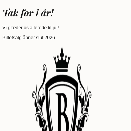
Tak for i år!
Vi glæder os allerede til jul!
Billetsalg åbner slut 2026